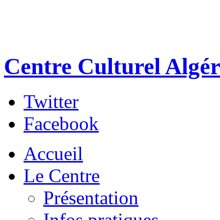
Centre Culturel Algér
Twitter
Facebook
Accueil
Le Centre
Présentation
Infos pratiques