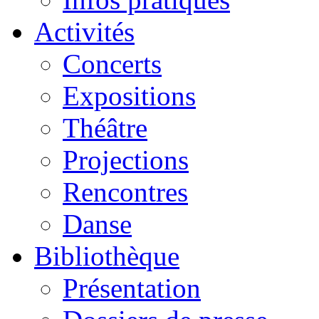
Activités
Concerts
Expositions
Théâtre
Projections
Rencontres
Danse
Bibliothèque
Présentation