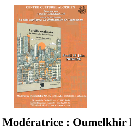
Modératrice : Oumelkhir