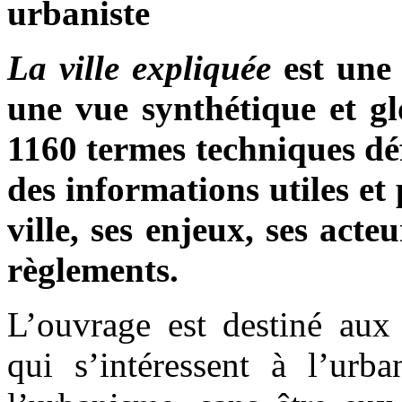
urbaniste
La ville expliquée
est une 
une vue synthétique et gl
1160 termes techniques déf
des informations utiles et
ville, ses enjeux, ses acte
règlements.
L’ouvrage est destiné aux 
qui s’intéressent à l’urb