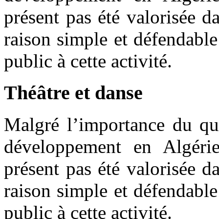
présent pas été valorisée d
raison simple et défendable
public à cette activité.
Théâtre
et
danse
Malgré l’importance du qua
développement en Algérie,
présent pas été valorisée d
raison simple et défendable
public à cette activité.