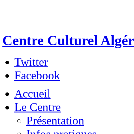
Centre Culturel Algér
Twitter
Facebook
Accueil
Le Centre
Présentation
Infos pratiques