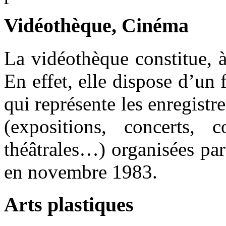
Vidéothèque,
Cinéma
La vidéothèque constitue, 
En effet, elle dispose d’un 
qui représente les enregistr
(expositions, concerts, co
théâtrales…) organisées pa
en novembre 1983.
Arts
plastiques