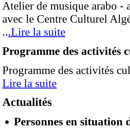
Atelier de musique arabo - 
avec le Centre Culturel Alg
..
.Lire la suite
Programme
des
activités
c
Programme des activités cul
Lire la suite
Actualités
Personnes en situation 