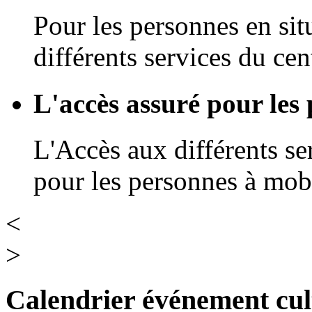
Pour les personnes en sit
différents services du cen
L'accès assuré pour les 
L'Accès aux différents se
pour les personnes à mobi
<
>
Calendrier
événement
cul