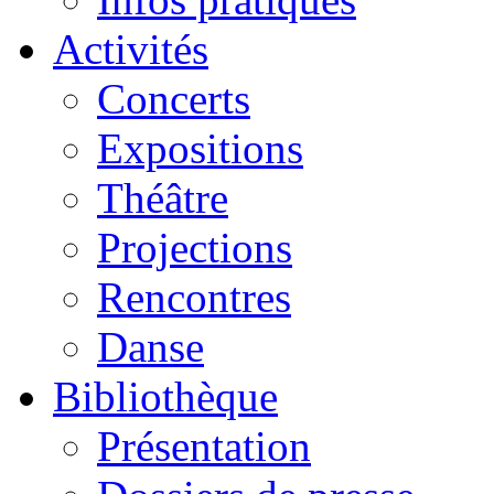
Activités
Concerts
Expositions
Théâtre
Projections
Rencontres
Danse
Bibliothèque
Présentation