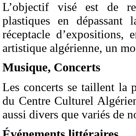
L’objectif visé est de r
plastiques en dépassant 
réceptacle d’expositions, 
artistique algérienne, un mot
Musique,
Concerts
Les concerts se taillent la
du Centre Culturel Algérie
aussi divers que variés de n
Événements
littéraires