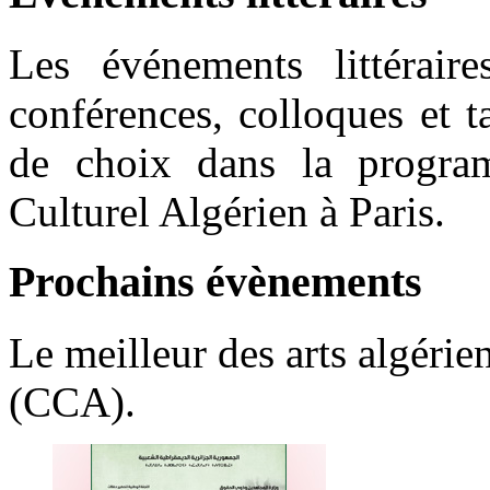
Les événements littérair
conférences, colloques et 
de choix dans la program
Culturel Algérien à Paris.
Prochains
évènements
Le meilleur des arts algérie
(CCA).