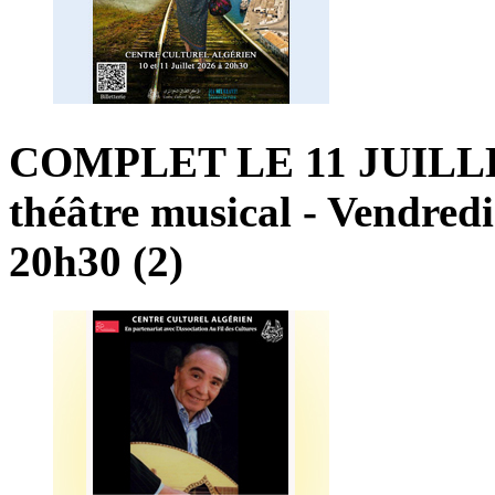
COMPLET
LE
11
JUILL
théâtre
musical
-
Vendredi
20h30
(2)