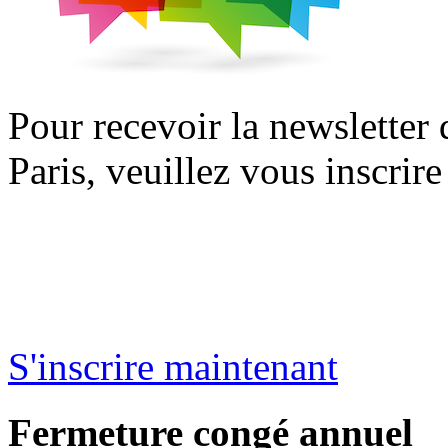
Pour recevoir la newsletter
Paris, veuillez vous inscrire
S'inscrire maintenant
Fermeture
congé
annuel