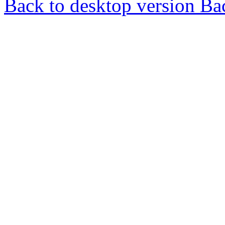
Back to desktop version
Bac