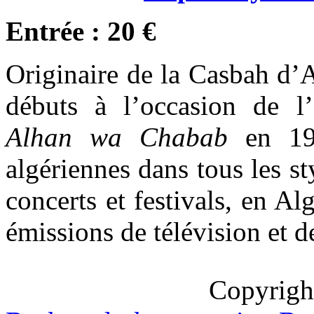
Entrée : 20 €
Originaire de la Casbah d’A
débuts à l’occasion de l’
Alhan wa Chabab
en 198
algériennes dans tous les st
concerts et festivals, en Alg
émissions de télévision et de
Copyrig