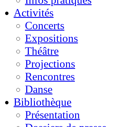
Activités
Concerts
Expositions
Théâtre
Projections
Rencontres
Danse
Bibliothèque
Présentation