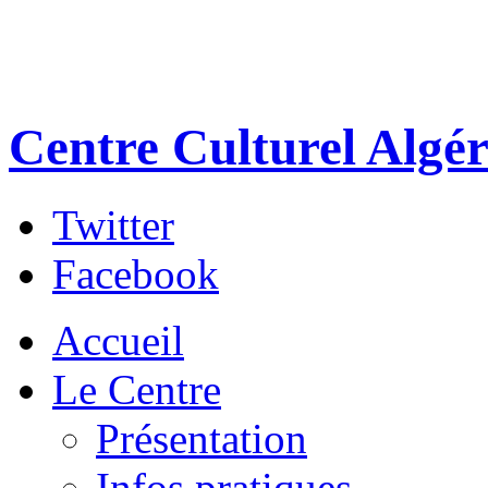
Centre Culturel Algér
Twitter
Facebook
Accueil
Le Centre
Présentation
Infos pratiques