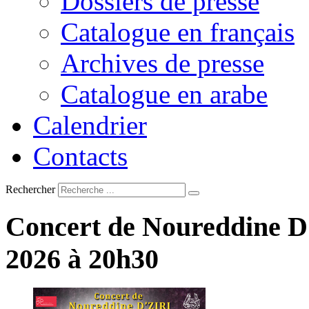
Dossiers de presse
Catalogue en français
Archives de presse
Catalogue en arabe
Calendrier
Contacts
Rechercher
Concert
de
Noureddine
D
2026
à
20h30