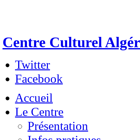
Centre Culturel Algér
Twitter
Facebook
Accueil
Le Centre
Présentation
Infos pratiques