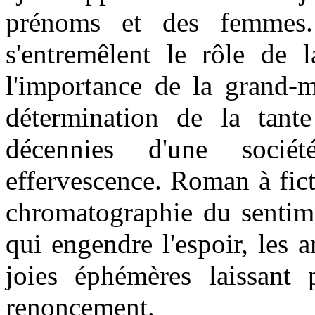
prénoms et des femmes
s'entremêlent le rôle de l
l'importance de la grand-m
détermination de la tante
décennies d'une sociét
effervescence. Roman à fic
chromatographie du sentime
qui engendre l'espoir, les a
joies éphémères laissant p
renoncement.