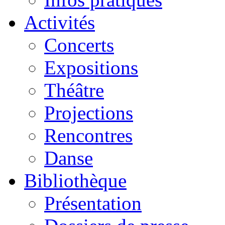
Activités
Concerts
Expositions
Théâtre
Projections
Rencontres
Danse
Bibliothèque
Présentation