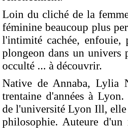
Loin du cliché de la femme
féminine beaucoup plus per
l'intimité cachée, enfouie,
plongeon dans un univers 
occulté ... à découvrir.
Native de Annaba, Lylia 
trentaine d'années à Lyon.
de l'université Lyon Ill, elle
philosophie. Auteure d'un 