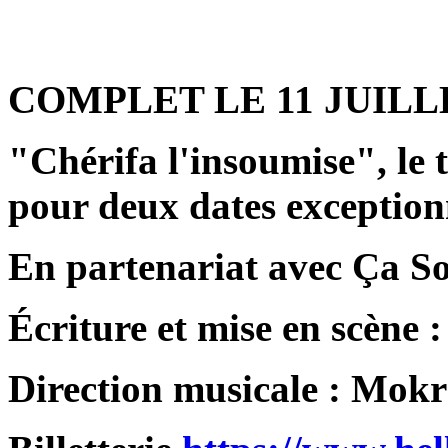
COMPLET LE 11 JUILL
"Chérifa l'insoumise", le
pour deux dates exception
En partenariat avec Ça S
Écriture et mise en scène 
Direction musicale : Mok