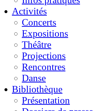
Activités
Concerts
Expositions
Théâtre
Projections
Rencontres
Danse
Bibliothèque
Présentation