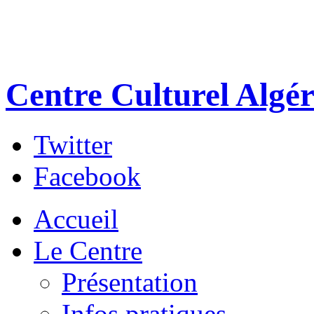
Centre Culturel Algér
Twitter
Facebook
Accueil
Le Centre
Présentation
Infos pratiques