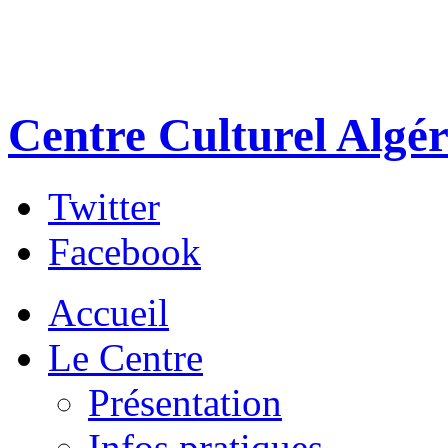
Centre Culturel Algér
Twitter
Facebook
Accueil
Le Centre
Présentation
Infos pratiques