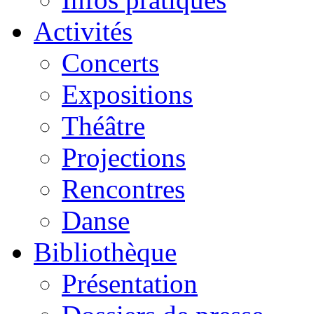
Activités
Concerts
Expositions
Théâtre
Projections
Rencontres
Danse
Bibliothèque
Présentation