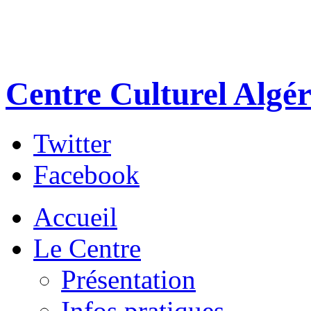
Centre Culturel Algér
Twitter
Facebook
Accueil
Le Centre
Présentation
Infos pratiques