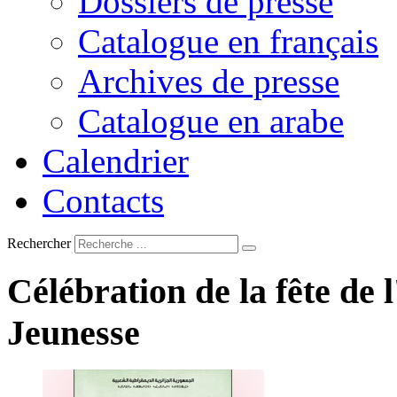
Dossiers de presse
Catalogue en français
Archives de presse
Catalogue en arabe
Calendrier
Contacts
Rechercher
Célébration
de
la
fête
de
Jeunesse