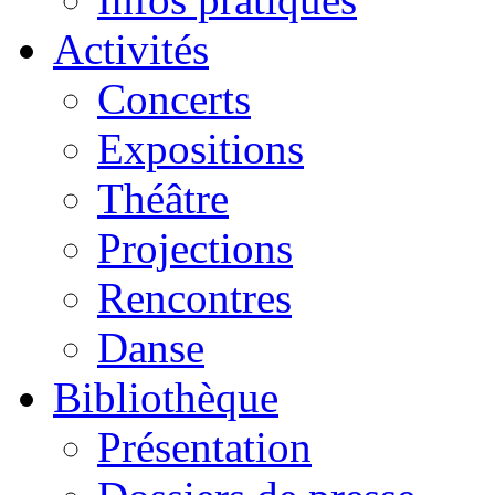
Activités
Concerts
Expositions
Théâtre
Projections
Rencontres
Danse
Bibliothèque
Présentation