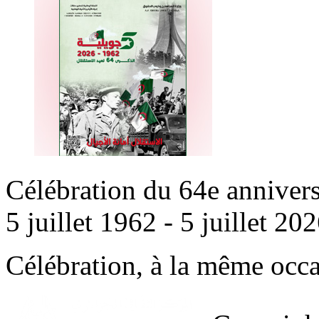
Célébration du 64e annivers
5 juillet 1962 - 5 juillet 202
Célébration, à la même occa