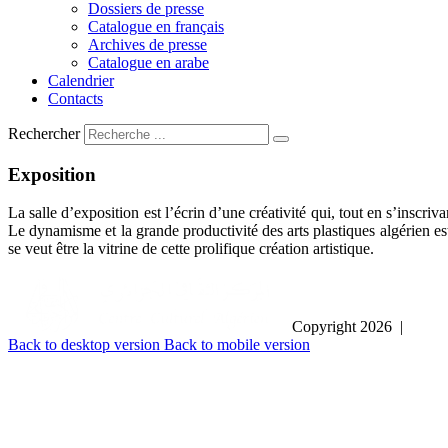
Dossiers de presse
Catalogue en français
Archives de presse
Catalogue en arabe
Calendrier
Contacts
Rechercher
Exposition
La salle d’exposition est l’écrin d’une créativité qui, tout en s’inscr
Le dynamisme et la grande productivité des arts plastiques algérien 
se veut être la vitrine de cette prolifique création artistique.
Copyright
2026
|
Back to desktop version
Back to mobile version