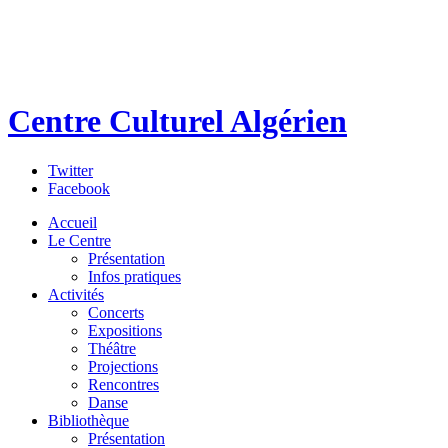
Centre Culturel Algérien
Twitter
Facebook
Accueil
Le Centre
Présentation
Infos pratiques
Activités
Concerts
Expositions
Théâtre
Projections
Rencontres
Danse
Bibliothèque
Présentation