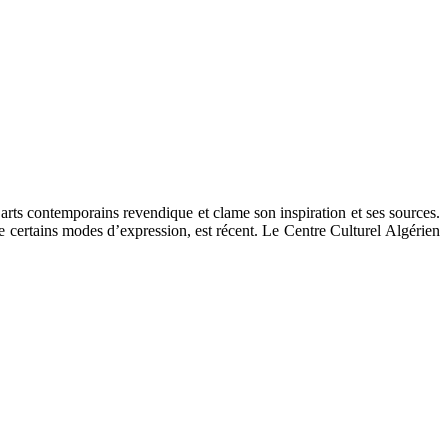
s arts contemporains revendique et clame son inspiration et ses sources.
 certains modes d’expression, est récent. Le Centre Culturel Algérien