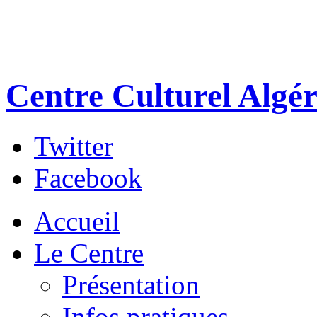
Centre Culturel Algér
Twitter
Facebook
Accueil
Le Centre
Présentation
Infos pratiques