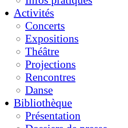
Activités
Concerts
Expositions
Théâtre
Projections
Rencontres
Danse
Bibliothèque
Présentation