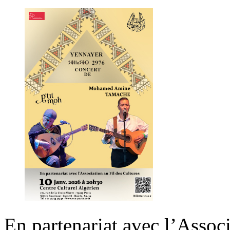
En partenariat avec l’Assoc