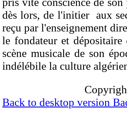
pris vite conscience de son 
dès lors, de l'initier aux s
reçu par l'enseignement dir
le fondateur et dépositaire
scène musicale de son épo
indélébile la culture algéri
Copyrig
Back to desktop version
Bac