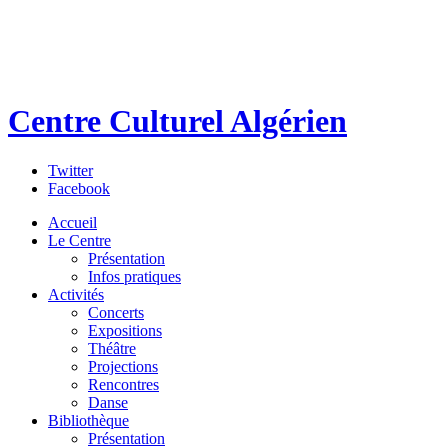
Centre Culturel Algérien
Twitter
Facebook
Accueil
Le Centre
Présentation
Infos pratiques
Activités
Concerts
Expositions
Théâtre
Projections
Rencontres
Danse
Bibliothèque
Présentation