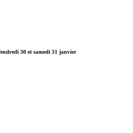
endredi
30
et
samedi
31
janvier