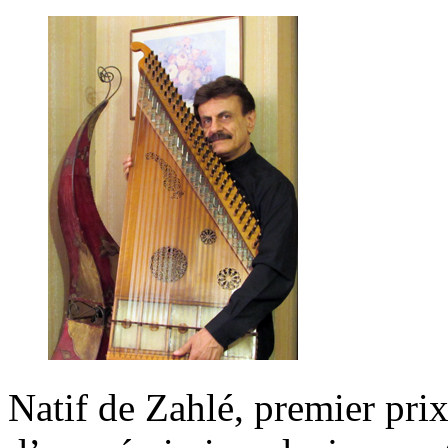
Natif de Zahlé, premier pri