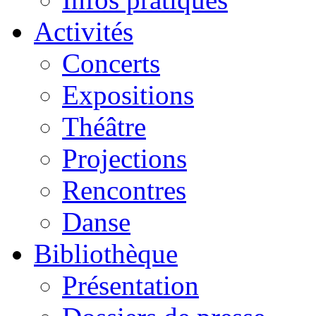
Activités
Concerts
Expositions
Théâtre
Projections
Rencontres
Danse
Bibliothèque
Présentation