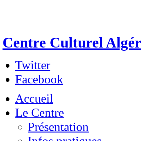
Centre Culturel Algér
Twitter
Facebook
Accueil
Le Centre
Présentation
Infos pratiques