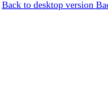
Back to desktop version
Bac