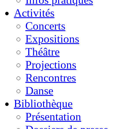
Activités
Concerts
Expositions
Théâtre
Projections
Rencontres
Danse
Bibliothèque
Présentation