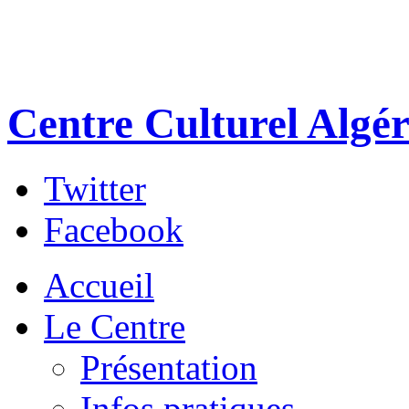
Centre Culturel Algér
Twitter
Facebook
Accueil
Le Centre
Présentation
Infos pratiques