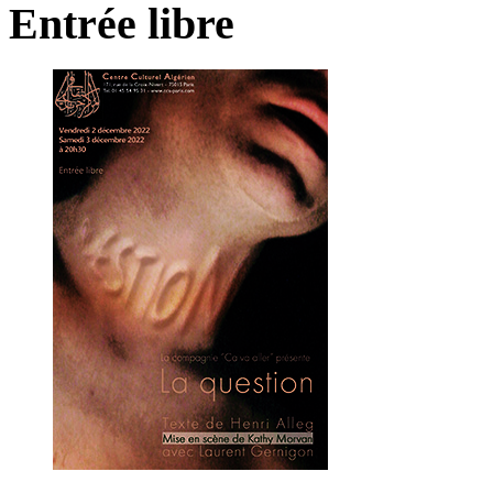
Entrée
libre