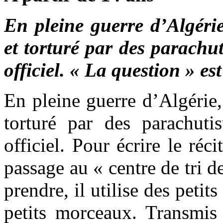
En pleine guerre d’Algérie
et torturé par des parachu
officiel. « La question » es
En pleine guerre d’Algérie,
torturé par des parachuti
officiel. Pour écrire le réc
passage au « centre de tri d
prendre, il utilise des petit
petits morceaux. Transmis 