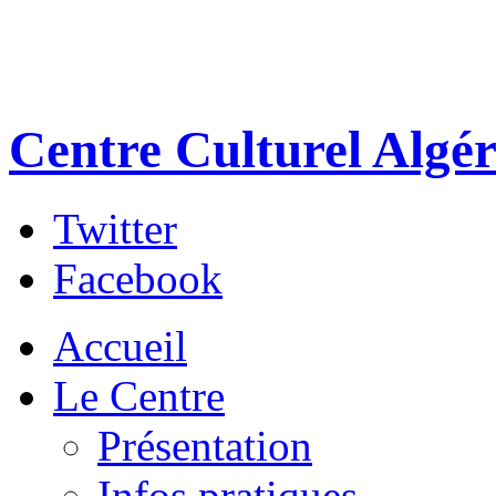
Centre Culturel Algér
Twitter
Facebook
Accueil
Le Centre
Présentation
Infos pratiques