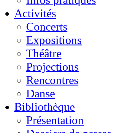
Activités
Concerts
Expositions
Théâtre
Projections
Rencontres
Danse
Bibliothèque
Présentation