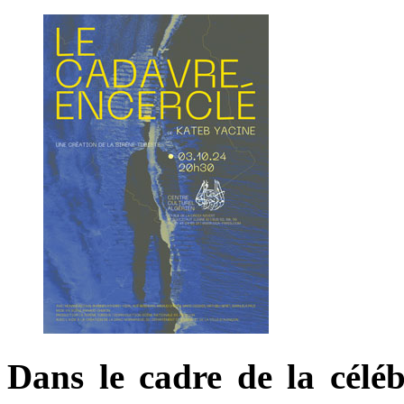
Dans le cadre de la célé