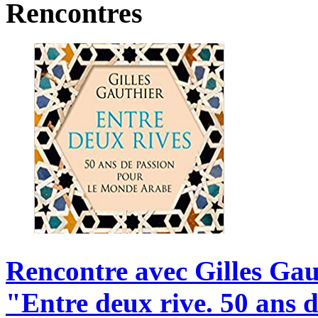
Rencontres
Rencontre
avec
Gilles
Gau
"Entre
deux
rive.
50
ans
d