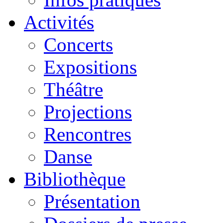
Activités
Concerts
Expositions
Théâtre
Projections
Rencontres
Danse
Bibliothèque
Présentation