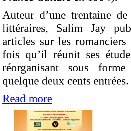
Auteur d’une trentaine de 
littéraires, Salim Jay pu
articles sur les romanciers
fois qu’il réunit ses étud
réorganisant sous forme
quelque deux cents entrées.
Read more