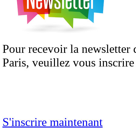
Pour recevoir la newsletter
Paris, veuillez vous inscrire
S'inscrire maintenant