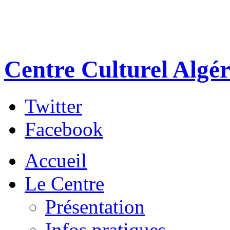
Centre Culturel Algér
Twitter
Facebook
Accueil
Le Centre
Présentation
Infos pratiques