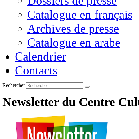
Dossiers de presse
Catalogue en français
Archives de presse
Catalogue en arabe
Calendrier
Contacts
Rechercher
Newsletter
du
Centre
Cul