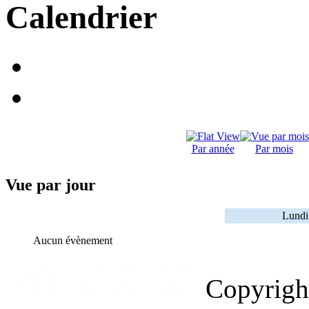
Calendrier
Par année
Par mois
Vue par jour
Lundi
Aucun évènement
Copyrig