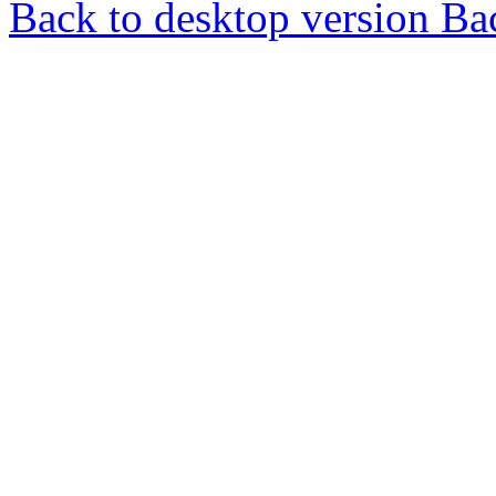
Back to desktop version
Bac