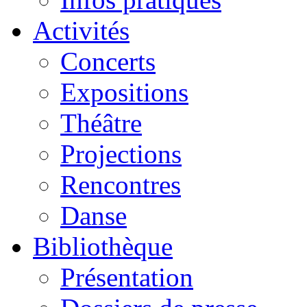
Activités
Concerts
Expositions
Théâtre
Projections
Rencontres
Danse
Bibliothèque
Présentation