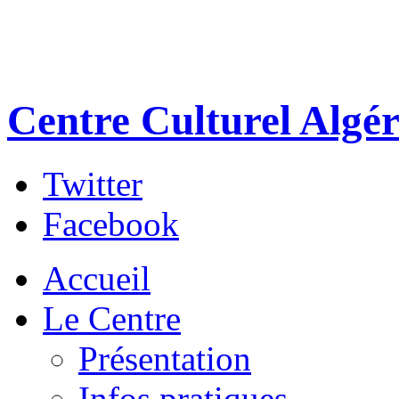
Centre Culturel Algér
Twitter
Facebook
Accueil
Le Centre
Présentation
Infos pratiques