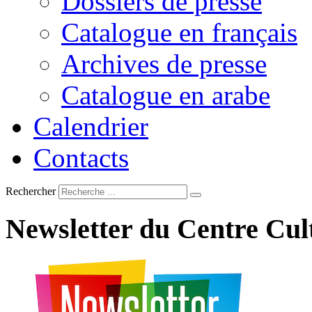
Dossiers de presse
Catalogue en français
Archives de presse
Catalogue en arabe
Calendrier
Contacts
Rechercher
Newsletter
du
Centre
Cul