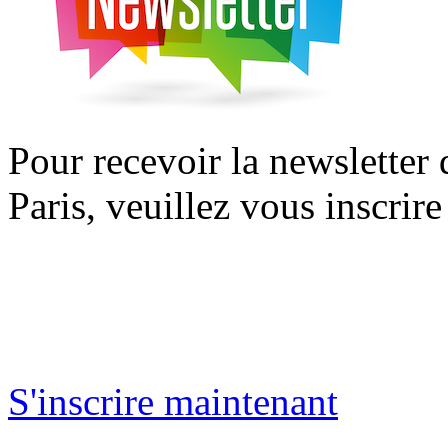
Pour recevoir la newsletter
Paris, veuillez vous inscrire
S'inscrire maintenant