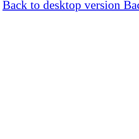
Back to desktop version
Bac