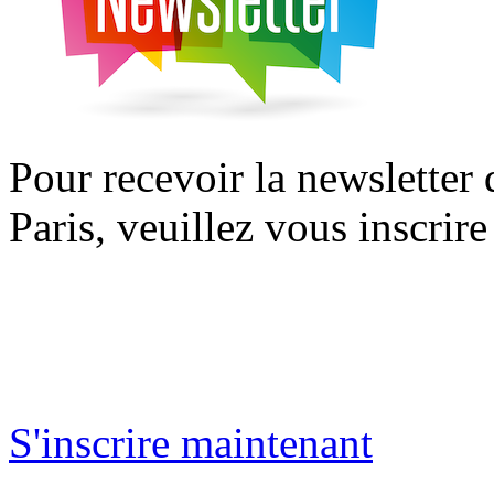
Pour recevoir la newsletter
Paris, veuillez vous inscrire
S'inscrire maintenant