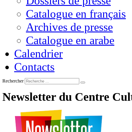
Dossiers de presse
Catalogue en français
Archives de presse
Catalogue en arabe
Calendrier
Contacts
Rechercher
Newsletter
du
Centre
Cul