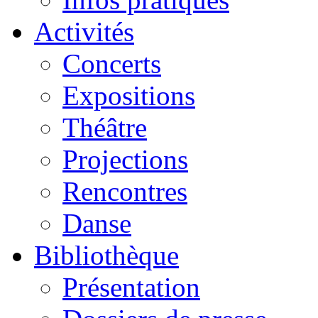
Activités
Concerts
Expositions
Théâtre
Projections
Rencontres
Danse
Bibliothèque
Présentation