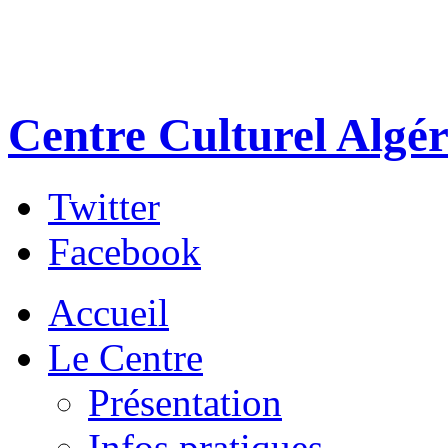
Centre Culturel Algér
Twitter
Facebook
Accueil
Le Centre
Présentation
Infos pratiques