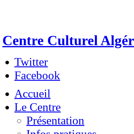
Centre Culturel Algér
Twitter
Facebook
Accueil
Le Centre
Présentation
Infos pratiques