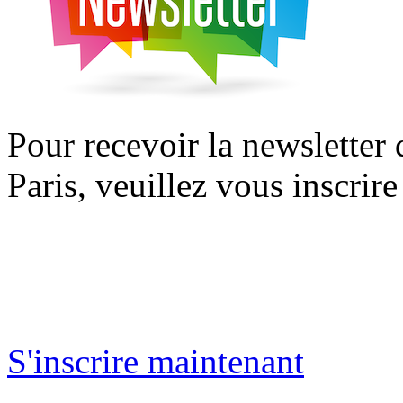
Pour recevoir la newsletter
Paris, veuillez vous inscrire
S'inscrire maintenant