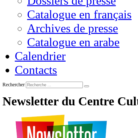
Dossiers de presse
Catalogue en français
Archives de presse
Catalogue en arabe
Calendrier
Contacts
Rechercher
Newsletter
du
Centre
Cul