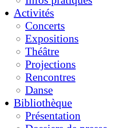
Activités
Concerts
Expositions
Théâtre
Projections
Rencontres
Danse
Bibliothèque
Présentation