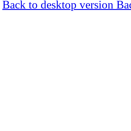
Back to desktop version
Bac