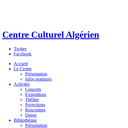
Centre Culturel Algérien
Twitter
Facebook
Accueil
Le Centre
Présentation
Infos pratiques
Activités
Concerts
Expositions
Théâtre
Projections
Rencontres
Danse
Bibliothèque
Présentation