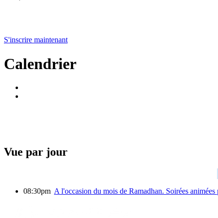
S'inscrire maintenant
Calendrier
Vue par jour
08:30pm
A l'occasion du mois de Ramadhan. Soirées animées 