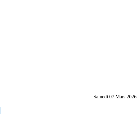
Samedi 07 Mars 2026