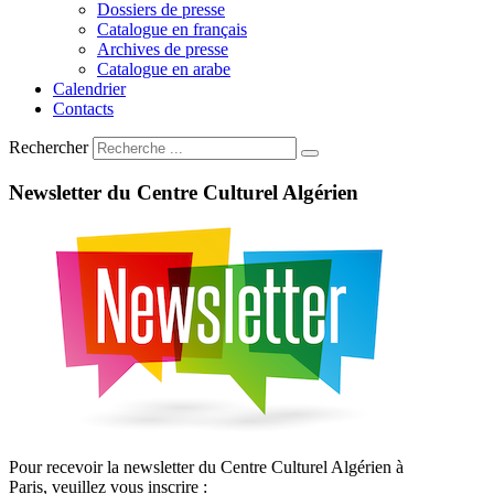
Dossiers de presse
Catalogue en français
Archives de presse
Catalogue en arabe
Calendrier
Contacts
Rechercher
Newsletter
du
Centre
Culturel
Algérien
Pour recevoir la newsletter du Centre Culturel Algérien à
Paris, veuillez vous inscrire :