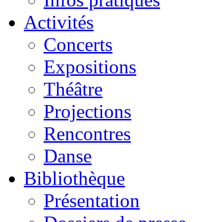
Activités
Concerts
Expositions
Théâtre
Projections
Rencontres
Danse
Bibliothèque
Présentation