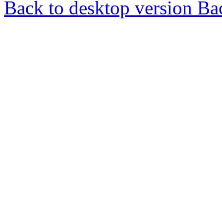
Back to desktop version
Bac