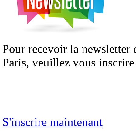
Pour recevoir la newsletter
Paris, veuillez vous inscrire
S'inscrire maintenant