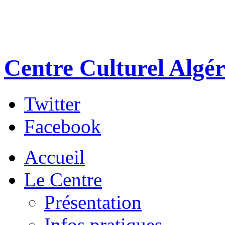
Centre Culturel Algér
Twitter
Facebook
Accueil
Le Centre
Présentation
Infos pratiques