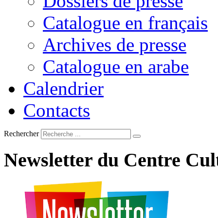
Dossiers de presse
Catalogue en français
Archives de presse
Catalogue en arabe
Calendrier
Contacts
Rechercher
Newsletter
du
Centre
Cul