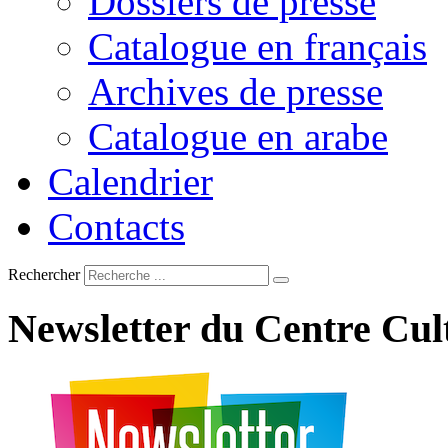
Dossiers de presse
Catalogue en français
Archives de presse
Catalogue en arabe
Calendrier
Contacts
Rechercher
Newsletter
du
Centre
Cul