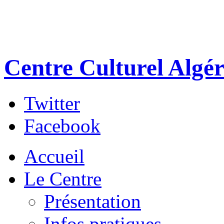
Centre Culturel Algér
Twitter
Facebook
Accueil
Le Centre
Présentation
Infos pratiques