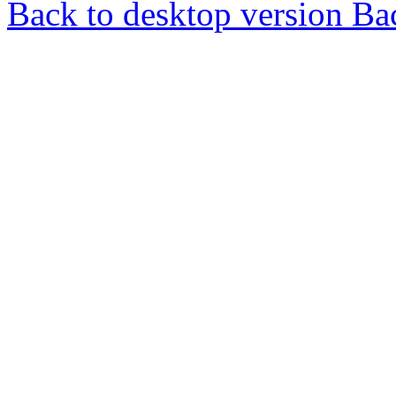
Back to desktop version
Bac