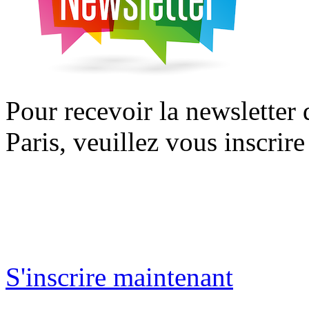
Pour recevoir la newsletter
Paris, veuillez vous inscrire
S'inscrire maintenant