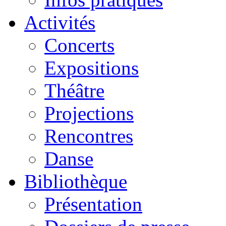
Activités
Concerts
Expositions
Théâtre
Projections
Rencontres
Danse
Bibliothèque
Présentation