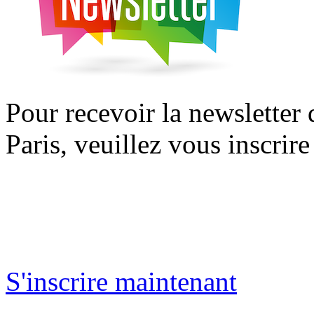
Pour recevoir la newsletter
Paris, veuillez vous inscrire
S'inscrire maintenant