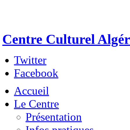
Centre Culturel Algér
Twitter
Facebook
Accueil
Le Centre
Présentation
Infos pratiques