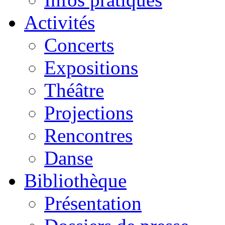
Activités
Concerts
Expositions
Théâtre
Projections
Rencontres
Danse
Bibliothèque
Présentation