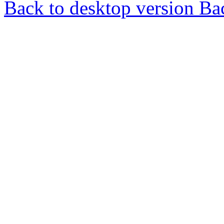
Back to desktop version
Bac