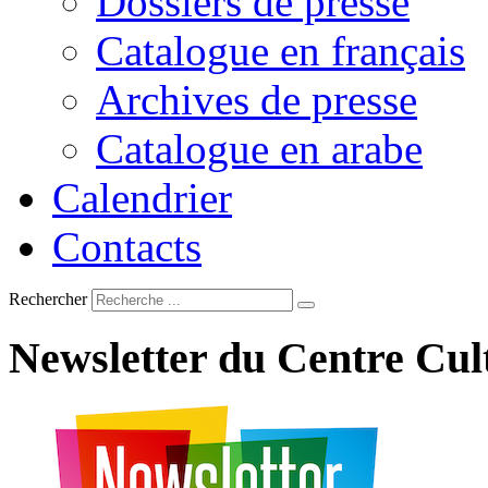
Dossiers de presse
Catalogue en français
Archives de presse
Catalogue en arabe
Calendrier
Contacts
Rechercher
Newsletter
du
Centre
Cul