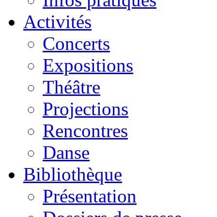
Activités
Concerts
Expositions
Théâtre
Projections
Rencontres
Danse
Bibliothèque
Présentation