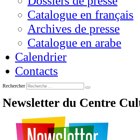
Dossiers de presse
Catalogue en français
Archives de presse
Catalogue en arabe
Calendrier
Contacts
Rechercher
Newsletter
du
Centre
Cul