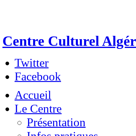
Centre Culturel Algér
Twitter
Facebook
Accueil
Le Centre
Présentation
Infos pratiques