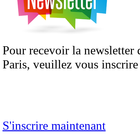
Pour recevoir la newsletter
Paris, veuillez vous inscrire
S'inscrire maintenant