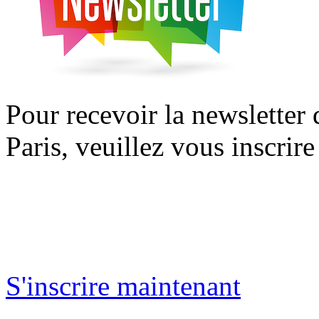
Pour recevoir la newsletter
Paris, veuillez vous inscrire
S'inscrire maintenant