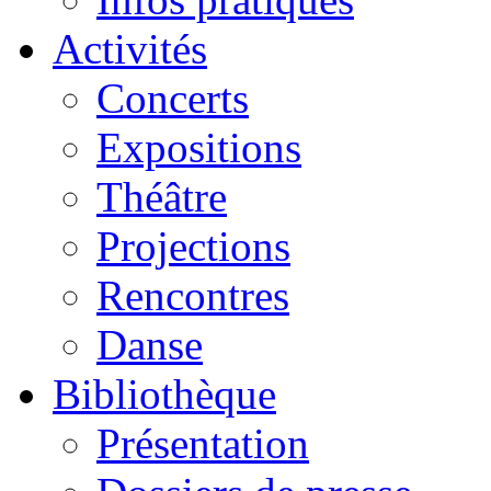
Activités
Concerts
Expositions
Théâtre
Projections
Rencontres
Danse
Bibliothèque
Présentation