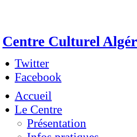
Centre Culturel Algér
Twitter
Facebook
Accueil
Le Centre
Présentation
Infos pratiques