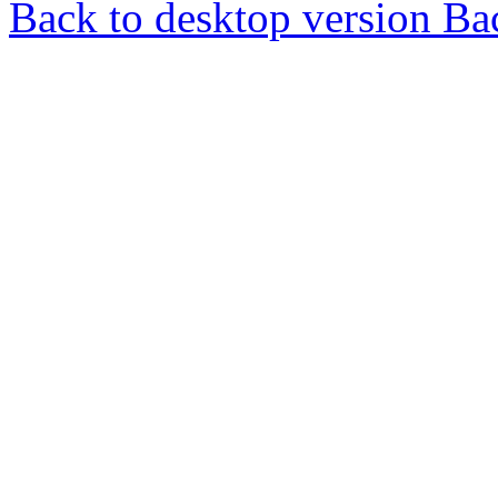
Back to desktop version
Bac