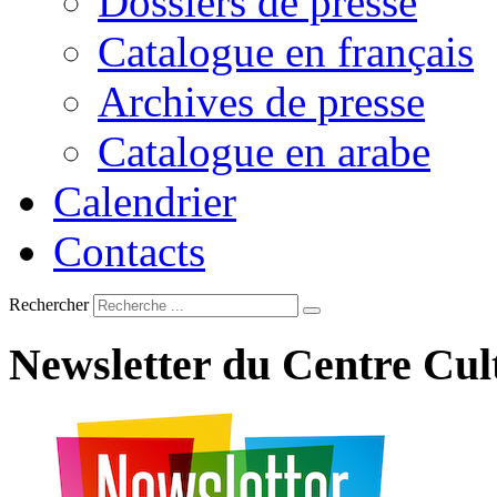
Dossiers de presse
Catalogue en français
Archives de presse
Catalogue en arabe
Calendrier
Contacts
Rechercher
Newsletter
du
Centre
Cul