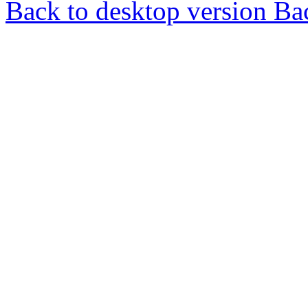
Back to desktop version
Bac