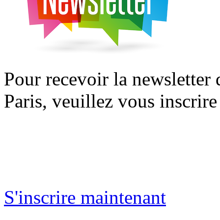
Pour recevoir la newsletter
Paris, veuillez vous inscrire
S'inscrire maintenant