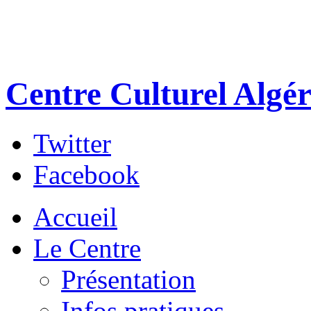
Centre Culturel Algér
Twitter
Facebook
Accueil
Le Centre
Présentation
Infos pratiques