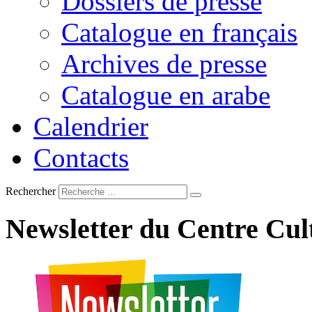
Dossiers de presse
Catalogue en français
Archives de presse
Catalogue en arabe
Calendrier
Contacts
Rechercher
Newsletter
du
Centre
Cul