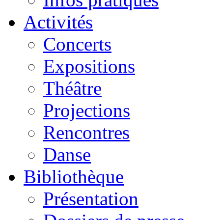
Activités
Concerts
Expositions
Théâtre
Projections
Rencontres
Danse
Bibliothèque
Présentation