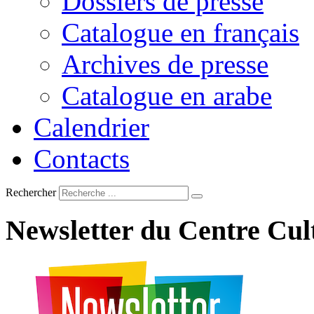
Dossiers de presse
Catalogue en français
Archives de presse
Catalogue en arabe
Calendrier
Contacts
Rechercher
Newsletter
du
Centre
Cul