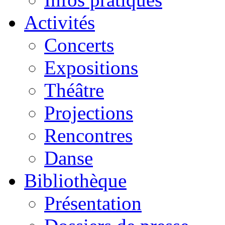
Activités
Concerts
Expositions
Théâtre
Projections
Rencontres
Danse
Bibliothèque
Présentation