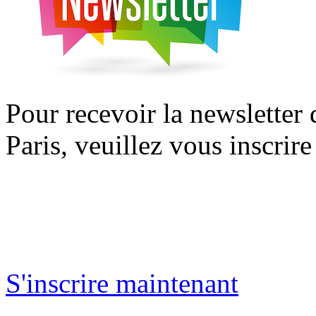
Pour recevoir la newsletter
Paris, veuillez vous inscrire
S'inscrire maintenant