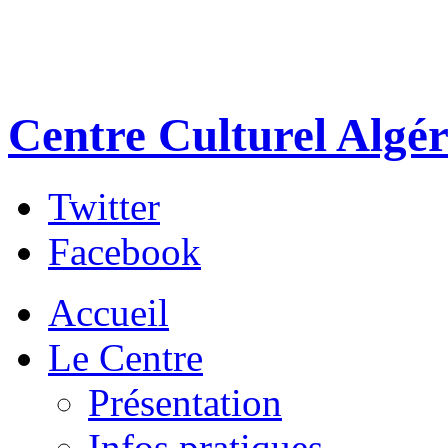
Centre Culturel Algér
Twitter
Facebook
Accueil
Le Centre
Présentation
Infos pratiques