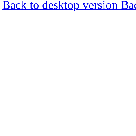
Back to desktop version
Bac