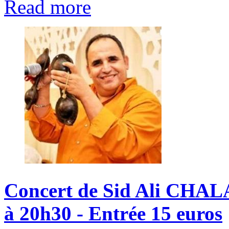
Read more
Concert
de
Sid
Ali
CHAL
à
20h30
-
Entrée
15
euros