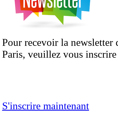
Pour recevoir la newsletter
Paris, veuillez vous inscrire
S'inscrire maintenant