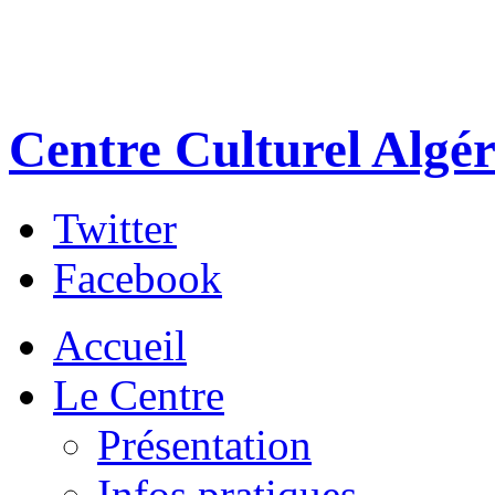
Centre Culturel Algér
Twitter
Facebook
Accueil
Le Centre
Présentation
Infos pratiques