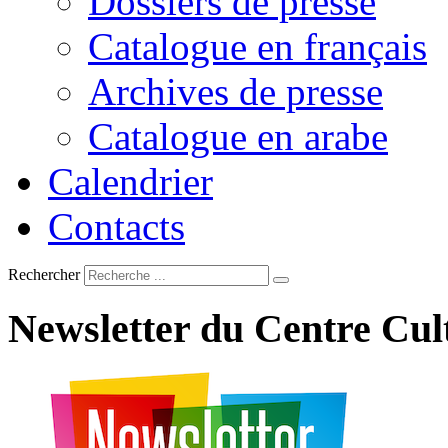
Dossiers de presse
Catalogue en français
Archives de presse
Catalogue en arabe
Calendrier
Contacts
Rechercher
Newsletter
du
Centre
Cul