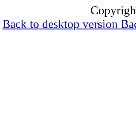
Copyrig
Back to desktop version
Bac