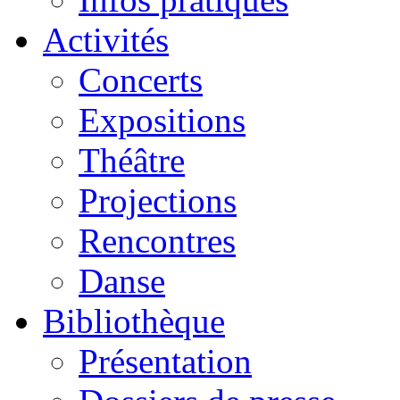
Activités
Concerts
Expositions
Théâtre
Projections
Rencontres
Danse
Bibliothèque
Présentation