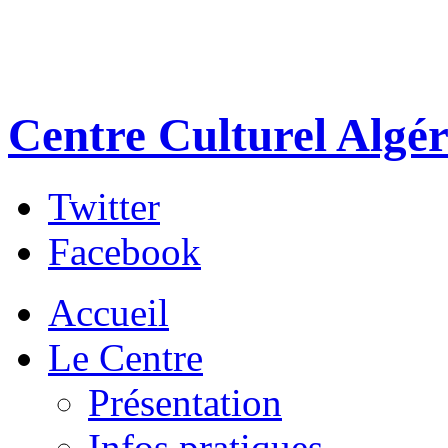
Centre Culturel Algér
Twitter
Facebook
Accueil
Le Centre
Présentation
Infos pratiques