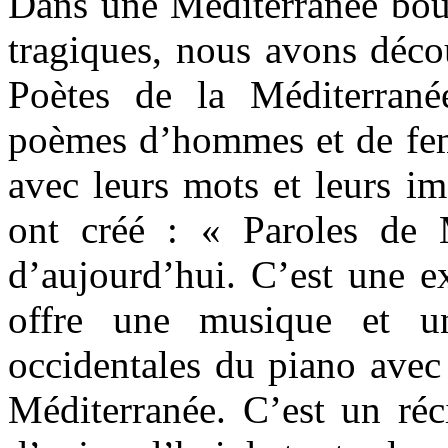
Dans une Méditerranée boul
tragiques, nous avons déco
Poètes de la Méditerrané
poèmes d’hommes et de fem
avec leurs mots et leurs i
ont créé : « Paroles de 
d’aujourd’hui. C’est une e
offre une musique et un
occidentales du piano avec
Méditerranée. C’est un réc