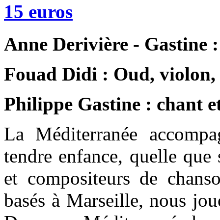
15
euros
Anne Derivière - Gastine 
Fouad Didi : Oud, violon,
Philippe Gastine : chant et
La Méditerranée accompa
tendre enfance, quelle que 
et compositeurs de chanson
basés à Marseille, nous jou