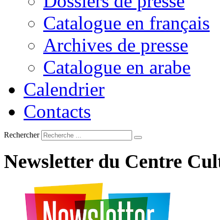
Dossiers de presse
Catalogue en français
Archives de presse
Catalogue en arabe
Calendrier
Contacts
Rechercher
Newsletter
du
Centre
Cul