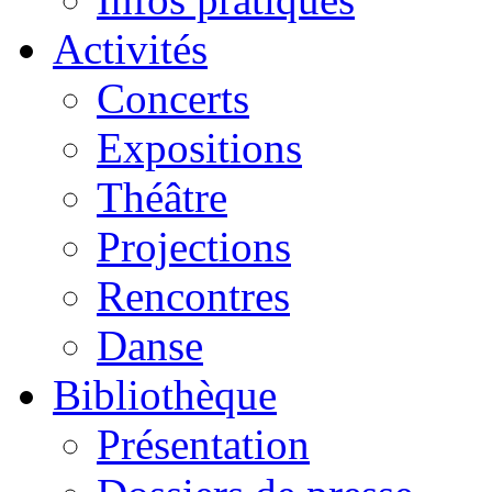
Activités
Concerts
Expositions
Théâtre
Projections
Rencontres
Danse
Bibliothèque
Présentation