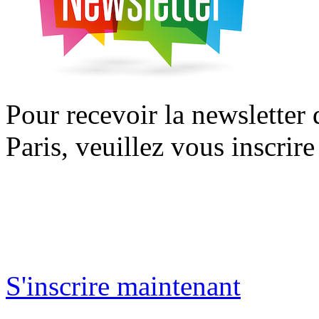
Pour recevoir la newsletter
Paris, veuillez vous inscrire
S'inscrire maintenant