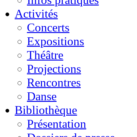
Activités
Concerts
Expositions
Théâtre
Projections
Rencontres
Danse
Bibliothèque
Présentation