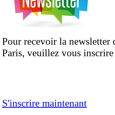
Pour recevoir la newsletter
Paris, veuillez vous inscrire
S'inscrire maintenant