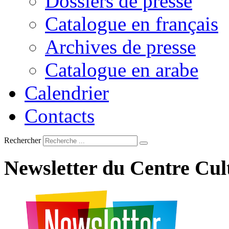
Dossiers de presse
Catalogue en français
Archives de presse
Catalogue en arabe
Calendrier
Contacts
Rechercher
Newsletter
du
Centre
Cul