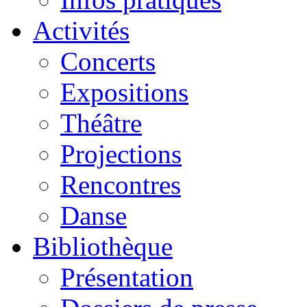
Activités
Concerts
Expositions
Théâtre
Projections
Rencontres
Danse
Bibliothèque
Présentation