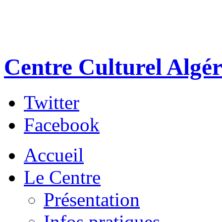
Centre Culturel Algér
Twitter
Facebook
Accueil
Le Centre
Présentation
Infos pratiques