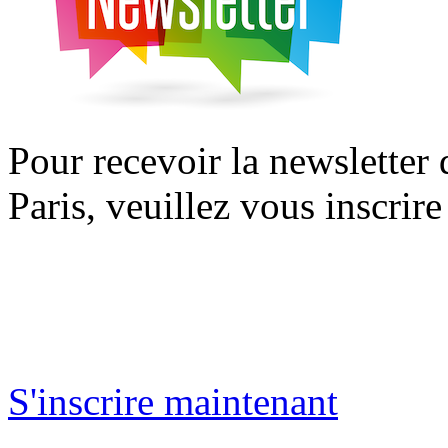
Pour recevoir la newsletter
Paris, veuillez vous inscrire
S'inscrire maintenant