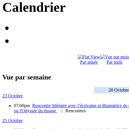
Calendrier
Par année
Par mois
Vue par semaine
20 Octobre
23 Octobre
07:00pm
Rencontre littéraire avec l’écrivaine et illustratrice
ou l'Odyssée du tissage
:: Rencontres
25 Octobre