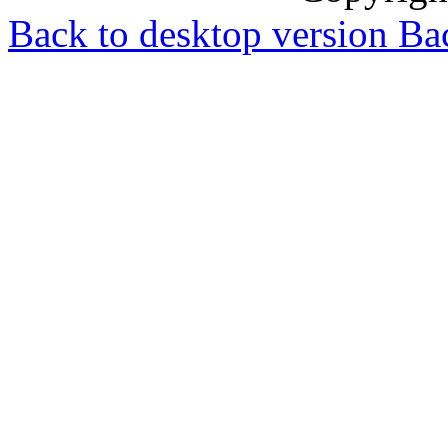
Back to desktop version
Bac