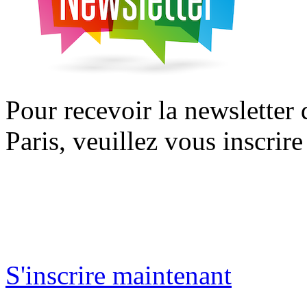
Pour recevoir la newsletter
Paris, veuillez vous inscrire
S'inscrire maintenant