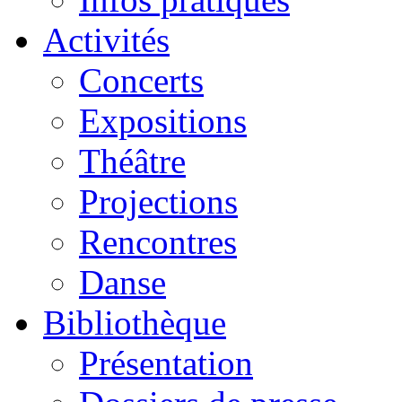
Activités
Concerts
Expositions
Théâtre
Projections
Rencontres
Danse
Bibliothèque
Présentation