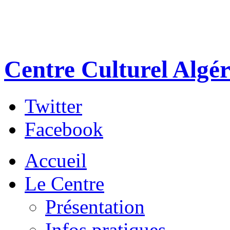
Centre Culturel Algér
Twitter
Facebook
Accueil
Le Centre
Présentation
Infos pratiques