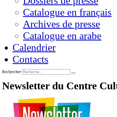
Dossiers de presse
Catalogue en français
Archives de presse
Catalogue en arabe
Calendrier
Contacts
Rechercher
Newsletter
du
Centre
Cul