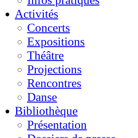
Activités
Concerts
Expositions
Théâtre
Projections
Rencontres
Danse
Bibliothèque
Présentation