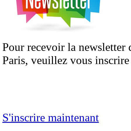
Pour recevoir la newsletter
Paris, veuillez vous inscrire
S'inscrire maintenant