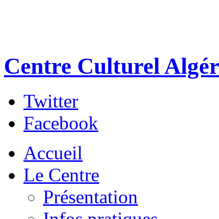
Centre Culturel Algér
Twitter
Facebook
Accueil
Le Centre
Présentation
Infos pratiques