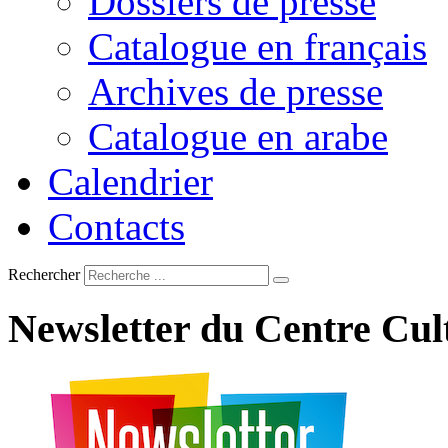
Dossiers de presse
Catalogue en français
Archives de presse
Catalogue en arabe
Calendrier
Contacts
Rechercher
Newsletter
du
Centre
Cul