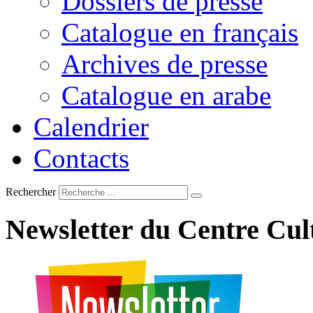
Dossiers de presse
Catalogue en français
Archives de presse
Catalogue en arabe
Calendrier
Contacts
Rechercher
Newsletter
du
Centre
Cul