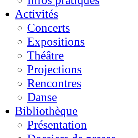
Activités
Concerts
Expositions
Théâtre
Projections
Rencontres
Danse
Bibliothèque
Présentation