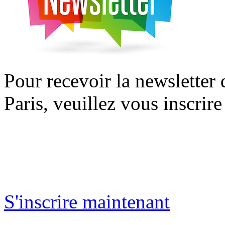
Pour recevoir la newsletter
Paris, veuillez vous inscrire
S'inscrire maintenant