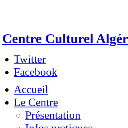
Centre Culturel Algér
Twitter
Facebook
Accueil
Le Centre
Présentation
Infos pratiques