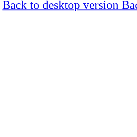
Back to desktop version
Bac