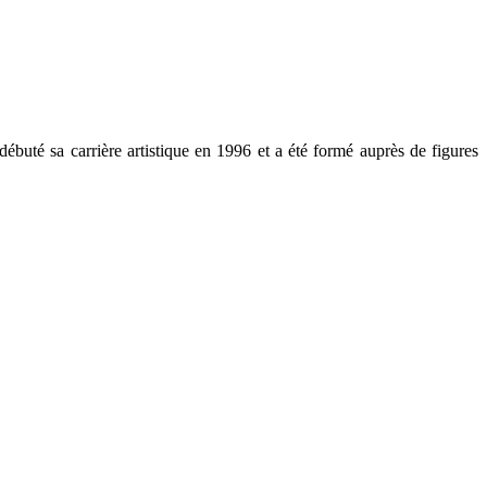
uté sa carrière artistique en 1996 et a été formé auprès de figures