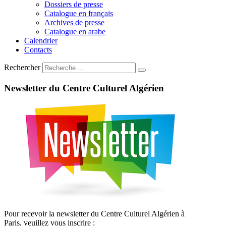
Dossiers de presse
Catalogue en français
Archives de presse
Catalogue en arabe
Calendrier
Contacts
Rechercher
Newsletter
du
Centre
Culturel
Algérien
Pour recevoir la newsletter du Centre Culturel Algérien à
Paris, veuillez vous inscrire :