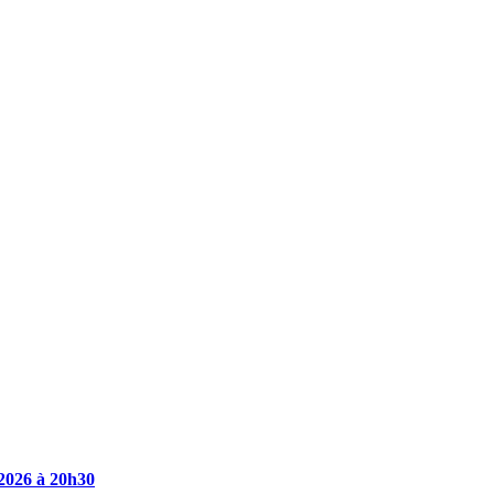
2026
à
20h30