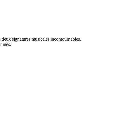
deux signatures musicales incontournables.
nines.