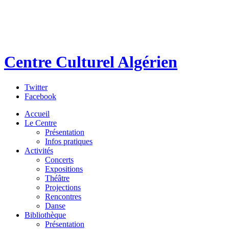
Centre Culturel Algérien
Twitter
Facebook
Accueil
Le Centre
Présentation
Infos pratiques
Activités
Concerts
Expositions
Théâtre
Projections
Rencontres
Danse
Bibliothèque
Présentation