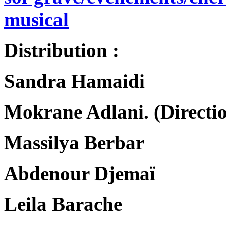
musical
Distribution :
Sandra Hamaidi
Mokrane Adlani. (Directio
Massilya Berbar
Abdenour Djemaï
Leila Barache