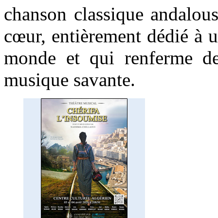
chanson classique andalou
cœur, entièrement dédié à u
monde et qui renferme de
musique savante.