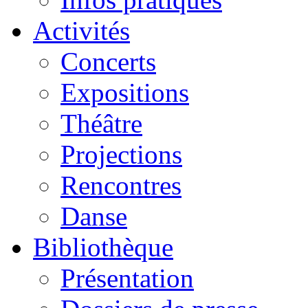
Activités
Concerts
Expositions
Théâtre
Projections
Rencontres
Danse
Bibliothèque
Présentation