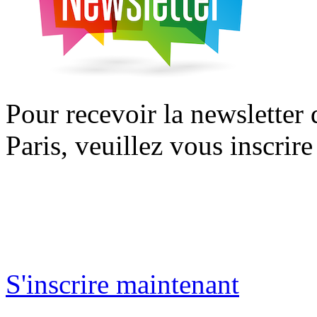
Pour recevoir la newsletter
Paris, veuillez vous inscrire
S'inscrire maintenant