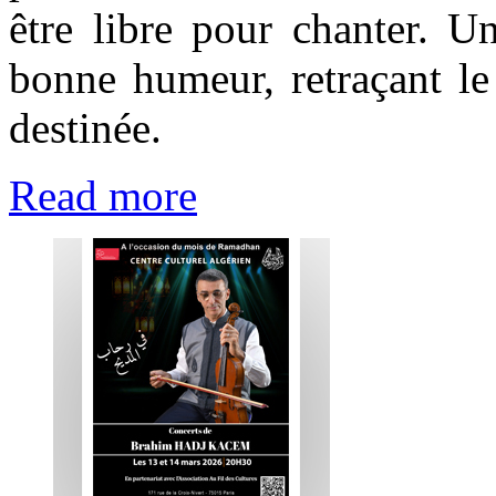
être libre pour chanter. U
bonne humeur, retraçant le
destinée.
Read more