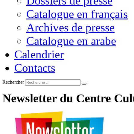
Dossiers de presse
Catalogue en français
Archives de presse
Catalogue en arabe
Calendrier
Contacts
Rechercher
Newsletter
du
Centre
Cul