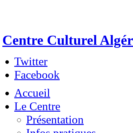
Centre Culturel Algér
Twitter
Facebook
Accueil
Le Centre
Présentation
Infos pratiques