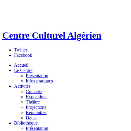
Centre Culturel Algérien
Twitter
Facebook
Accueil
Le Centre
Présentation
Infos pratiques
Activités
Concerts
Expositions
Théâtre
Projections
Rencontres
Danse
Bibliothèque
Présentation