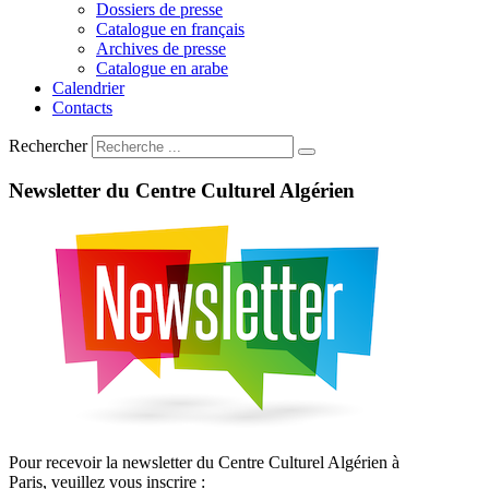
Dossiers de presse
Catalogue en français
Archives de presse
Catalogue en arabe
Calendrier
Contacts
Rechercher
Newsletter
du
Centre
Culturel
Algérien
Pour recevoir la newsletter du Centre Culturel Algérien à
Paris, veuillez vous inscrire :