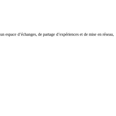
s
er un espace d’échanges, de partage d’expériences et de mise en réseau,