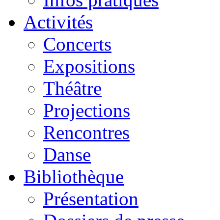
Activités
Concerts
Expositions
Théâtre
Projections
Rencontres
Danse
Bibliothèque
Présentation