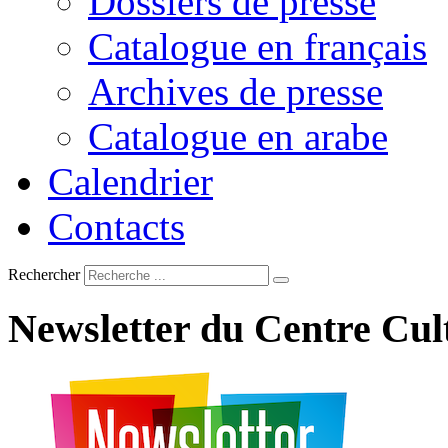
Dossiers de presse
Catalogue en français
Archives de presse
Catalogue en arabe
Calendrier
Contacts
Rechercher
Newsletter
du
Centre
Cul