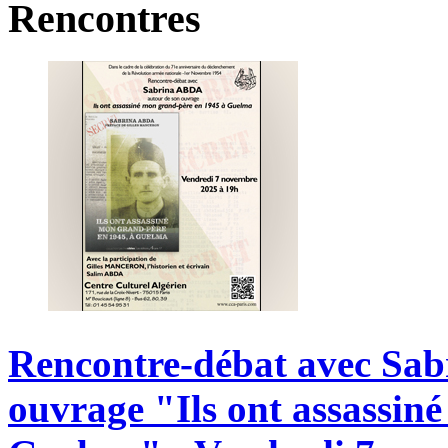
Rencontres
Rencontre-débat
avec
Sab
ouvrage
"Ils
ont
assassiné