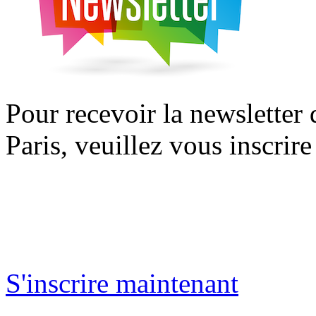
Pour recevoir la newsletter
Paris, veuillez vous inscrire
S'inscrire maintenant