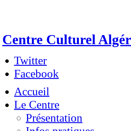
Centre Culturel Algér
Twitter
Facebook
Accueil
Le Centre
Présentation
Infos pratiques