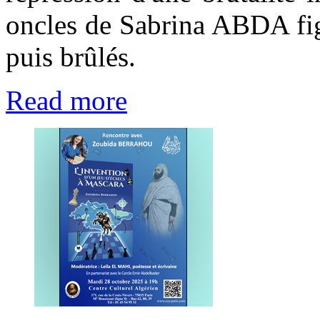
oncles de Sabrina ABDA figu
puis brûlés.
Read more